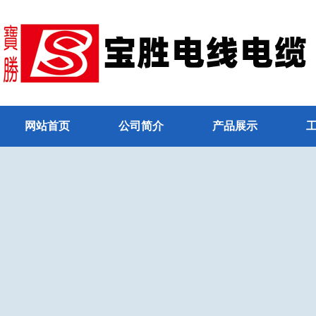
网站首页
公司简介
产品展示