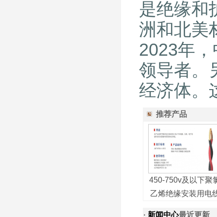
是绝缘和
洲和北美
2023
领导者。
经济体。
推荐产品
450-750v及以下聚
乙烯绝缘安装用电
·
新闻中心
最近更新