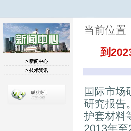
当前位置
到20
> 新闻中心
> 技术资讯
国际市场研
研究报告
护套材料
2013年